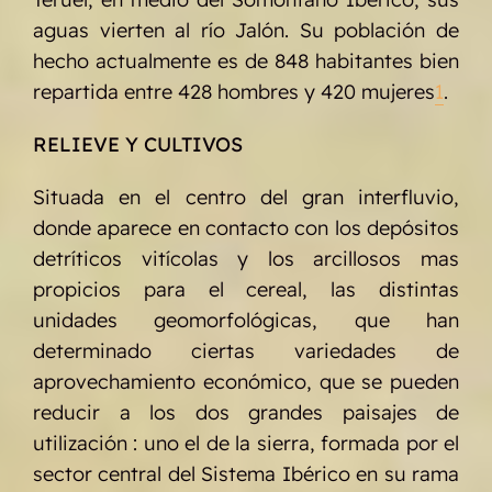
aguas vierten al río Jalón. Su población de
hecho actualmente es de 848 habitantes bien
repartida entre 428 hombres y 420 mujeres
1
.
RELIEVE Y CULTIVOS
Situada en el centro del gran interfluvio,
donde aparece en contacto con los depósitos
detríticos vitícolas y los arcillosos mas
propicios para el cereal, las distintas
unidades geomorfológicas, que han
determinado ciertas variedades de
aprovechamiento económico, que se pueden
reducir a los dos grandes paisajes de
utilización : uno el de la sierra, formada por el
sector central del Sistema Ibérico en su rama