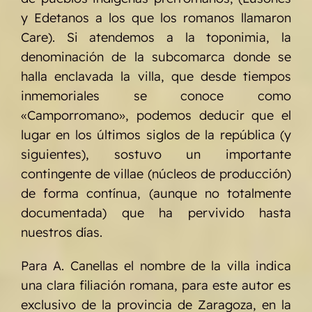
y Edetanos a los que los romanos llamaron
Care). Si atendemos a la toponimia, la
denominación de la subcomarca donde se
halla enclavada la villa, que desde tiempos
inmemoriales se conoce como
«Camporromano», podemos deducir que el
lugar en los últimos siglos de la república (y
siguientes), sostuvo un importante
contingente de villae (núcleos de producción)
de forma contínua, (aunque no totalmente
documentada) que ha pervivido hasta
nuestros días.
Para A. Canellas el nombre de la villa indica
una clara filiación romana, para este autor es
exclusivo de la provincia de Zaragoza, en la