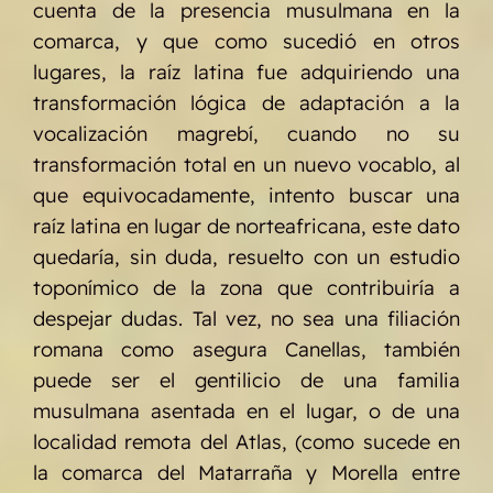
cuenta de la presencia musulmana en la
comarca, y que como sucedió en otros
lugares, la raíz latina fue adquiriendo una
transformación lógica de adaptación a la
vocalización magrebí, cuando no su
transformación total en un nuevo vocablo, al
que equivocadamente, intento buscar una
raíz latina en lugar de norteafricana, este dato
quedaría, sin duda, resuelto con un estudio
toponímico de la zona que contribuiría a
despejar dudas. Tal vez, no sea una filiación
romana como asegura Canellas, también
puede ser el gentilicio de una familia
musulmana asentada en el lugar, o de una
localidad remota del Atlas, (como sucede en
la comarca del Matarraña y Morella entre