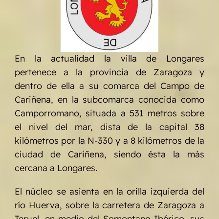
En la actualidad la villa de Longares
pertenece a la provincia de Zaragoza y
dentro de ella a su comarca del Campo de
Cariñena, en la subcomarca conocida como
Camporromano, situada a 531 metros sobre
el nivel del mar, dista de la capital 38
kilómetros por la N-330 y a 8 kilómetros de la
ciudad de Cariñena, siendo ésta la más
cercana a Longares.
El núcleo se asienta en la orilla izquierda del
río Huerva, sobre la carretera de Zaragoza a
Teruel, en medio del Somontano Ibérico, sus