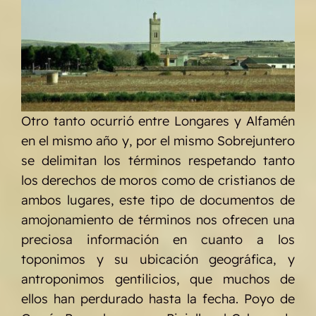
Otro tanto ocurrió entre Longares y Alfamén
en el mismo año y, por el mismo Sobrejuntero
se delimitan los términos respetando tanto
los derechos de moros como de cristianos de
ambos lugares, este tipo de documentos de
amojonamiento de términos nos ofrecen una
preciosa información en cuanto a los
toponimos y su ubicación geográfica, y
antroponimos gentilicios, que muchos de
ellos han perdurado hasta la fecha. Poyo de