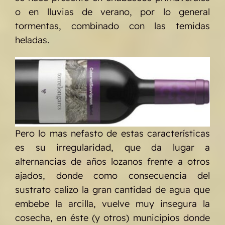
o en lluvias de verano, por lo general
tormentas, combinado con las temidas
heladas.
Pero lo mas nefasto de estas características
es su irregularidad, que da lugar a
alternancias de años lozanos frente a otros
ajados, donde como consecuencia del
sustrato calizo la gran cantidad de agua que
embebe la arcilla, vuelve muy insegura la
cosecha, en éste (y otros) municipios donde