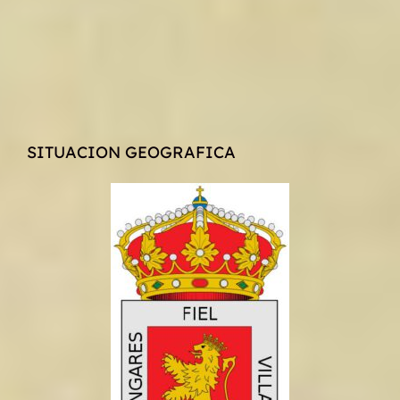
SITUACION GEOGRAFICA