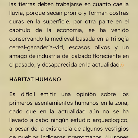
las tierras deben trabajarse en cuanto cae la
lluvia, porque secan pronto y forman costras
duras en la superficie, por otra parte en el
capítulo de la economía, se ha venido
conservando la medieval basada en la trilogía
cereal-ganadería-vid, escasos olivos y un
amago de industria del calzado floreciente en
el pasado, y desaparecida en la actualidad.
6
HABITAT HUMANO
Es difícil emitir una opinión sobre los
primeros asentamientos humanos en la zona,
dado que en la actualidad aún no se ha
llevado a cabo ningún estudio arqueológico,
a pesar de la existencia de algunos vestigios
de pueblos indígenas prerromanos, (Lusones